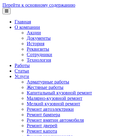
Перейти к основному содержанию
Главная
О компании
Акции
Документы
История
Реквизиты
Сотрудники
Технология
Работы
Статьи
Услуги
Арматурные работы
Жестяные работы
Капитальный кузовной ремонт
Малярно-кузовной ремонт
Мелкий кузовной ремонт
Ремонт автоэлектрики
Ремонт бампера
Ремонт вмятин автомобиля
Ремонт дверей
Ремонт капота