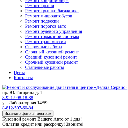
Ремонт кондиционера
Ремонт крыши
Ремонт крышки багажника
Ремонт микроавтобусов
Ремонт подвески
Ремонт порогов авто
Ремонт рулевого управления
Ремонт тормозной системы
Ремонт трансмиссии
Сварочные работы
Сложный кузовной ремонт
Средний кузовной ремонт
Срочный кузовной ремонт
Стапельные работы
Цены
Контакты
пр. Ю. Гагарина д. 1
8-921-998-18-88
ул. Лабораторная 14/59
8-812-507-60-84
Вышлите фото в Телеграм
Кузовной ремонт Вашего Авто от 1 дня!
Оплатив кредит или рассрочку! Звоните!