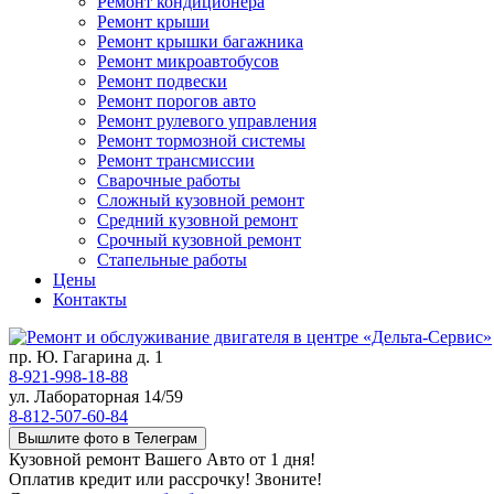
Ремонт кондиционера
Ремонт крыши
Ремонт крышки багажника
Ремонт микроавтобусов
Ремонт подвески
Ремонт порогов авто
Ремонт рулевого управления
Ремонт тормозной системы
Ремонт трансмиссии
Сварочные работы
Сложный кузовной ремонт
Средний кузовной ремонт
Срочный кузовной ремонт
Стапельные работы
Цены
Контакты
пр. Ю. Гагарина д. 1
8-921-998-18-88
ул. Лабораторная 14/59
8-812-507-60-84
Вышлите фото в Телеграм
Кузовной ремонт Вашего Авто от 1 дня!
Оплатив кредит или рассрочку! Звоните!