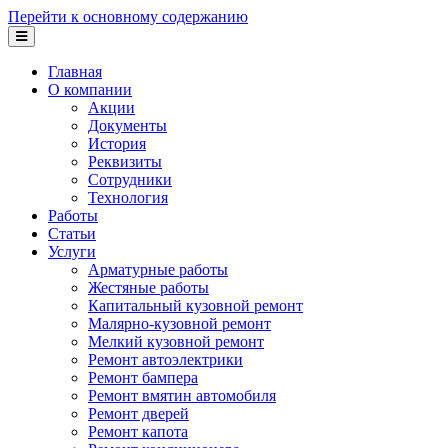
Перейти к основному содержанию
Главная
О компании
Акции
Документы
История
Реквизиты
Сотрудники
Технология
Работы
Статьи
Услуги
Арматурные работы
Жестяные работы
Капитальный кузовной ремонт
Малярно-кузовной ремонт
Мелкий кузовной ремонт
Ремонт автоэлектрики
Ремонт бампера
Ремонт вмятин автомобиля
Ремонт дверей
Ремонт капота