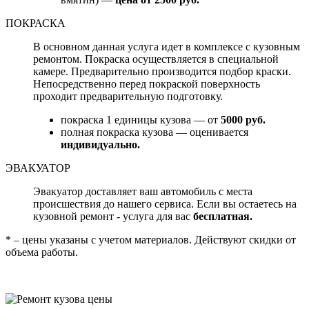
ПОКРАСКА
В основном данная услуга идет в комплексе с кузовным
ремонтом. Покраска осуществляется в специальной
камере. Предварительно производится подбор краски.
Непосредственно перед покраской поверхность
проходит предварительную подготовку.
покраска 1 единицы кузова — от
5000 руб.
полная покраска кузова — оценивается
индивидуально.
ЭВАКУАТОР
Эвакуатор доставляет ваш автомобиль с места
происшествия до нашего сервиса. Если вы остаетесь на
кузовной ремонт - услуга для вас
бесплатная.
* – цены указаны с учетом материалов. Действуют скидки от
объема работы.