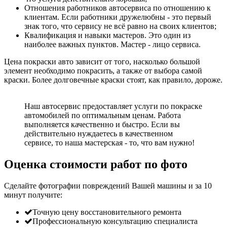
Отношения работников автосервиса по отношению к
клиентам. Если работники дружелюбны - это первый
знак того, что сервису не всё равно на своих клиентов;
Квалификация и навыки мастеров. Это один из
наиболее важных пунктов. Мастер - лицо сервиса.
Цена покраски авто зависит от того, насколько большой
элемент необходимо покрасить, а также от выбора самой
краски. Более долговечные краски стоят, как правило, дороже.
Наш автосервис предоставляет услуги по покраске
автомобилей по оптимальным ценам. Работа
выполняется качественно и быстро. Если вы
действительно нуждаетесь в качественном
сервисе, то наша мастерская - то, что вам нужно!
Оценка стоимости работ по фото
Сделайте фотографии повреждений Вашей машины и за
10
минут
получите:
Точную цену восстановительного ремонта
Профессиональную консультацию специалиста