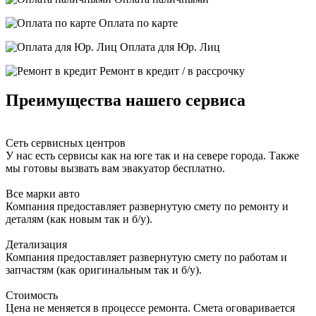
Оплата по карте
Оплата для Юр. Лиц
Ремонт в кредит / в рассрочку
Преимущества нашего сервиса
Сеть сервисных центров
У нас есть сервисы как на юге так и на севере города. Также
мы готовы вызвать вам эвакуатор бесплатно.
Все марки авто
Компания предоставляет развернутую смету по ремонту и
деталям (как новым так и б/у).
Детализация
Компания предоставляет развернутую смету по работам и
запчастям (как оригинальным так и б/у).
Стоимость
Цена не меняется в процессе ремонта. Смета оговаривается