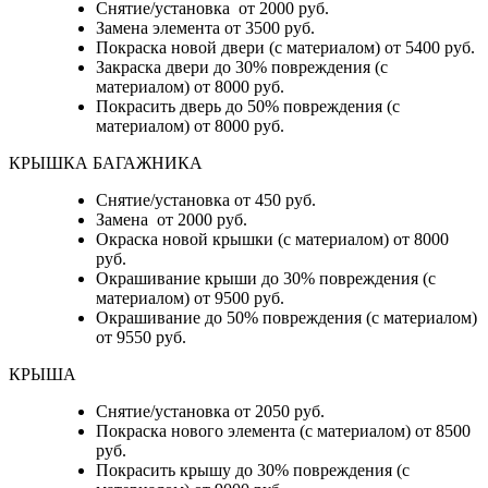
Снятие/установка от 2000 руб.
Замена элемента от 3500 руб.
Покраска новой двери (с материалом) от 5400 руб.
Закраска двери до 30% повреждения (с
материалом) от 8000 руб.
Покрасить дверь до 50% повреждения (с
материалом) от 8000 руб.
КРЫШКА БАГАЖНИКА
Снятие/установка от 450 руб.
Замена от 2000 руб.
Окраска новой крышки (с материалом) от 8000
руб.
Окрашивание крыши до 30% повреждения (с
материалом) от 9500 руб.
Окрашивание до 50% повреждения (с материалом)
от 9550 руб.
КРЫША
Снятие/установка от 2050 руб.
Покраска нового элемента (с материалом) от 8500
руб.
Покрасить крышу до 30% повреждения (с