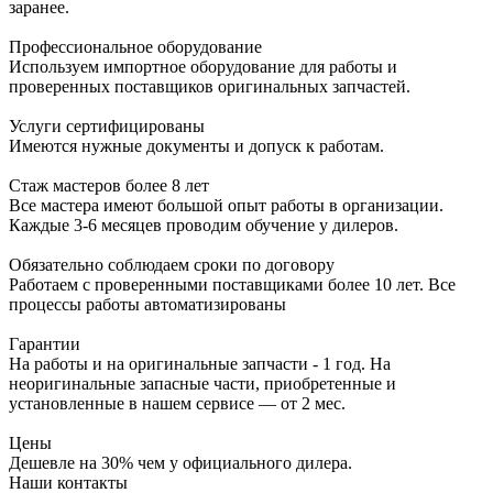
заранее.
Профессиональное оборудование
Используем импортное оборудование для работы и
проверенных поставщиков оригинальных запчастей.
Услуги сертифицированы
Имеются нужные документы и допуск к работам.
Стаж мастеров более 8 лет
Все мастера имеют большой опыт работы в организации.
Каждые 3-6 месяцев проводим обучение у дилеров.
Обязательно соблюдаем сроки по договору
Работаем с проверенными поставщиками более 10 лет. Все
процессы работы автоматизированы
Гарантии
На работы и на оригинальные запчасти - 1 год. На
неоригинальные запасные части, приобретенные и
установленные в нашем сервисе — от 2 мес.
Цены
Дешевле на 30% чем у официального дилера.
Наши контакты