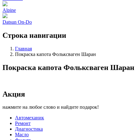
Alpine
Datsun On-Do
Строка навигации
Главная
Покраска капота Фольксваген Шаран
Покраска капота Фольксваген Шаран
Акция
нажмите на любое слово и найдите подарок!
Автомеханик
Ремонт
Диагностика
Масло