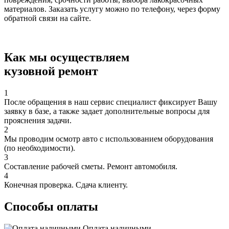
материалов. Заказать услугу можно по телефону, через форму
обратной связи на сайте.
Как мы осуществляем
кузовной ремонт
1
После обращения в наш сервис специалист фиксирует Вашу
заявку в базе, а также задает дополнительные вопросы для
прояснения задачи.
2
Мы проводим осмотр авто с использованием оборудования
(по необходимости).
3
Составление рабочей сметы. Ремонт автомобиля.
4
Конечная проверка. Сдача клиенту.
Способы оплаты
Оплата наличными