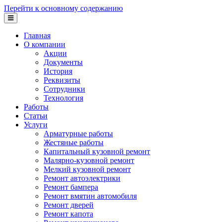
Перейти к основному содержанию
Главная
О компании
Акции
Документы
История
Реквизиты
Сотрудники
Технология
Работы
Статьи
Услуги
Арматурные работы
Жестяные работы
Капитальный кузовной ремонт
Малярно-кузовной ремонт
Мелкий кузовной ремонт
Ремонт автоэлектрики
Ремонт бампера
Ремонт вмятин автомобиля
Ремонт дверей
Ремонт капота