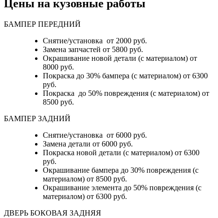
Цены на кузовные работы
БАМПЕР ПЕРЕДНИЙ
Снятие/установка от 2000 руб.
Замена запчастей от 5800 руб.
Окрашивание новой детали (с материалом) от
8000 руб.
Покраска до 30% бампера (с материалом) от 6300
руб.
Покраска до 50% повреждения (с материалом) от
8500 руб.
БАМПЕР ЗАДНИЙ
Снятие/установка
от 6000 руб.
Замена детали
от 6000 руб.
Покраска новой детали (с материалом)
от 6300
руб.
Окрашивание бампера до 30% повреждения (с
материалом)
от 8500 руб.
Окрашивание элемента до 50% повреждения (с
материалом)
от 6300 руб.
ДВЕРЬ БОКОВАЯ ЗАДНЯЯ