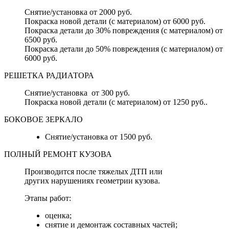
Снятие/установка от 2000 руб.
Покраска новой детали (с материалом) от 6000 руб.
Покраска детали до 30% повреждения (с материалом) от
6500 руб.
Покраска детали до 50% повреждения (с материалом) от
6000 руб.
РЕШЕТКА РАДИАТОРА
Снятие/установка от 300 руб.
Покраска новой детали (с материалом) от 1250 руб..
БОКОВОЕ ЗЕРКАЛО
Снятие/установка от 1500 руб.
ПОЛНЫЙ РЕМОНТ КУЗОВА
Производится после тяжелых ДТП или
других нарушениях геометрии кузова.
Этапы работ:
оценка;
снятие и демонтаж составных частей;