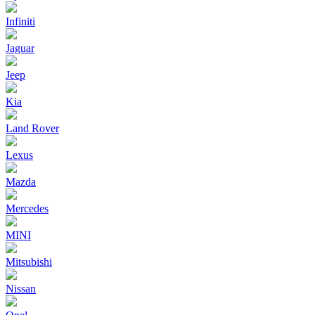
Infiniti
Jaguar
Jeep
Kia
Land Rover
Lexus
Mazda
Mercedes
MINI
Mitsubishi
Nissan