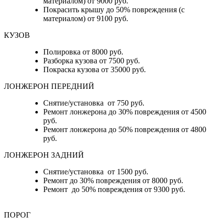
материалом) от 9000 руб.
Покрасить крышу до 50% повреждения (с
материалом) от 9100 руб.
КУЗОВ
Полировка от 8000 руб.
Разборка кузова от 7500 руб.
Покраска кузова от 35000 руб.
ЛОНЖЕРОН ПЕРЕДНИЙ
Снятие/установка от 750 руб.
Ремонт лонжерона до 30% повреждения от 4500
руб.
Ремонт лонжерона до 50% повреждения от 4800
руб.
ЛОНЖЕРОН ЗАДНИЙ
Снятие/установка от 1500 руб.
Ремонт до 30% повреждения от 8000 руб.
Ремонт до 50% повреждения от 9300 руб.
ПОРОГ