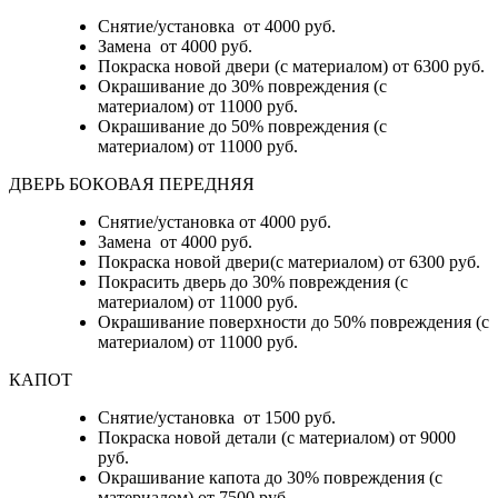
Снятие/установка от 4000 руб.
Замена от 4000 руб.
Покраска новой двери (с материалом) от 6300 руб.
Окрашивание до 30% повреждения (с
материалом) от 11000 руб.
Окрашивание до 50% повреждения (с
материалом) от 11000 руб.
ДВЕРЬ БОКОВАЯ ПЕРЕДНЯЯ
Снятие/установка от 4000 руб.
Замена от 4000 руб.
Покраска новой двери(с материалом) от 6300 руб.
Покрасить дверь до 30% повреждения (с
материалом) от 11000 руб.
Окрашивание поверхности до 50% повреждения (с
материалом) от 11000 руб.
КАПОТ
Снятие/установка от 1500 руб.
Покраска новой детали (с материалом) от 9000
руб.
Окрашивание капота до 30% повреждения (с
материалом) от 7500 руб.