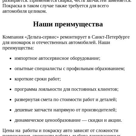
разбирается. Применяется сварка, честь запчастей заменяется.
Покраска в таком случае также требуется для всего
автомобиля целиком.
Наши преимущества
Компания «Дельта-сервис» ремонтирует в Санкт-Петербурге
для иномарок и отечественных автомобилей. Наши
преимущества:
импортное автосервисное оборудование;
опытные специалисты с профильным образованием;
короткие сроки работ;
программа лояльности для постоянных клиентов;
развернутая смета по стоимости работ и деталей;
дешевые запчасти напрямую от производителей;
динамическое ценообразование — скидки и акции.
Цены на работы и покраску авто зависят от сложности
повреждения, срочности работы, выбора лакокрасочных