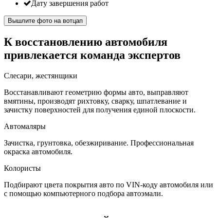
Дату завершения работ
Вышлите фото на вотцап
К восстановлению автомобиля
привлекается команда экспертов
Слесари, жестянщики
Восстанавливают геометрию формы авто, выправляют
вмятины, производят рихтовку, сварку, шпатлевание и
зачистку поверхностей для получения единой плоскости.
Автомаляры
Зачистка, грунтовка, обезжиривание. Профессиональная
окраска автомобиля.
Колористы
Подбирают цвета покрытия авто по VIN-коду автомобиля или
с помощью компьютерного подбора автоэмали.