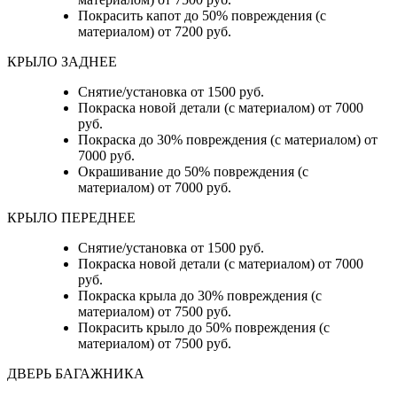
Покрасить капот до 50% повреждения (с
материалом) от 7200 руб.
КРЫЛО ЗАДНЕЕ
Снятие/установка от 1500 руб.
Покраска новой детали (с материалом) от 7000
руб.
Покраска до 30% повреждения (с материалом) от
7000 руб.
Окрашивание до 50% повреждения (с
материалом) от 7000 руб.
КРЫЛО ПЕРЕДНЕЕ
Снятие/установка от 1500 руб.
Покраска новой детали (с материалом) от 7000
руб.
Покраска крыла до 30% повреждения (с
материалом) от 7500 руб.
Покрасить крыло до 50% повреждения (с
материалом) от 7500 руб.
ДВЕРЬ БАГАЖНИКА