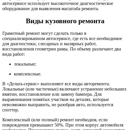
автосервисе использует высокоточное диагностическое
оборудование для выявления масштаба ремонта.
Виды кузовного ремонта
Грамотный ремонт могут сделать только в
специализированном автосервисе, где есть все необходимое
для диагностики, слесарных и малярных работ,
восстановления геометрии рамы. По объему различают два
вида работ:
локальные;
комплексные.
В «Дельта-сервис» выполняют все виды авторемонта.
Локальные (или частичные) включают устранение небольших
вмятин, восстановление или замену бампера. Для
выравнивания помятых участков на деталях, которые
невозможно выправить, не разобрав авто, используется
споттер.
Комплексный (или полный) ремонт необходим, если
повреждения превышают 50%. При этом корпус автомобиля