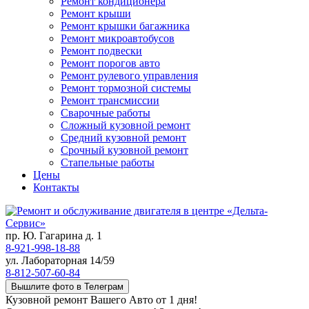
Ремонт кондиционера
Ремонт крыши
Ремонт крышки багажника
Ремонт микроавтобусов
Ремонт подвески
Ремонт порогов авто
Ремонт рулевого управления
Ремонт тормозной системы
Ремонт трансмиссии
Сварочные работы
Сложный кузовной ремонт
Средний кузовной ремонт
Срочный кузовной ремонт
Стапельные работы
Цены
Контакты
пр. Ю. Гагарина д. 1
8-921-998-18-88
ул. Лабораторная 14/59
8-812-507-60-84
Вышлите фото в Телеграм
Кузовной ремонт Вашего Авто от 1 дня!