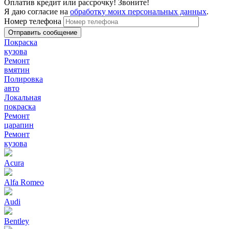
Оплатив кредит или рассрочку! Звоните!
Я даю согласие на
обработку моих персональных данных
.
Номер телефона
Покраска
кузова
Ремонт
вмятин
Полировка
авто
Локальная
покраска
Ремонт
царапин
Ремонт
кузова
Acura
Alfa Romeo
Audi
Bentley