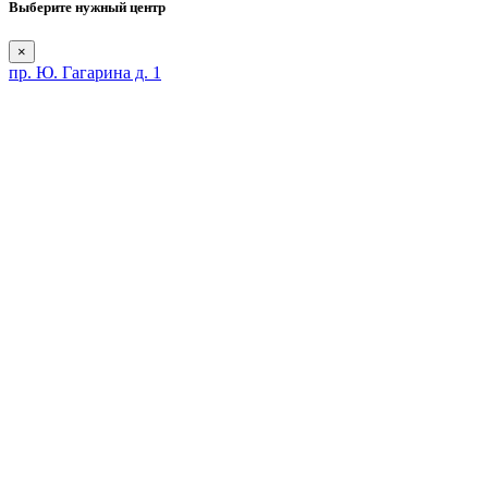
Выберите нужный центр
×
пр. Ю. Гагарина д. 1