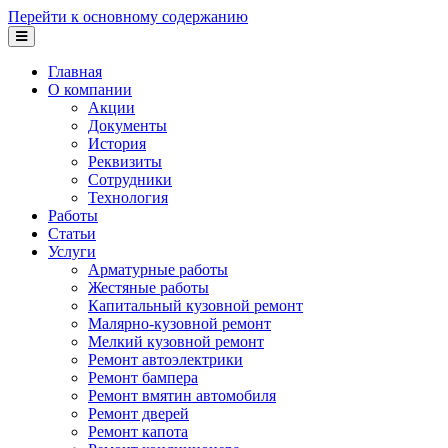
Перейти к основному содержанию
Главная
О компании
Акции
Документы
История
Реквизиты
Сотрудники
Технология
Работы
Статьи
Услуги
Арматурные работы
Жестяные работы
Капитальный кузовной ремонт
Малярно-кузовной ремонт
Мелкий кузовной ремонт
Ремонт автоэлектрики
Ремонт бампера
Ремонт вмятин автомобиля
Ремонт дверей
Ремонт капота