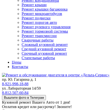
Ремонт кондиционера
Ремонт крыши
Ремонт крышки багажника
Ремонт микроавтобусов
Ремонт подвески
Ремонт порогов авто
Ремонт рулевого управления
Ремонт тормозной системы
Ремонт трансмиссии
Сварочные работы
Сложный кузовной ремонт
Средний кузовной ремонт
Срочный кузовной ремонт
Стапельные работы
Цены
Контакты
пр. Ю. Гагарина д. 1
8-921-998-18-88
ул. Лабораторная 14/59
8-812-507-60-84
Вышлите фото в Телеграм
Кузовной ремонт Вашего Авто от 1 дня!
Оплатив кредит или рассрочку! Звоните!