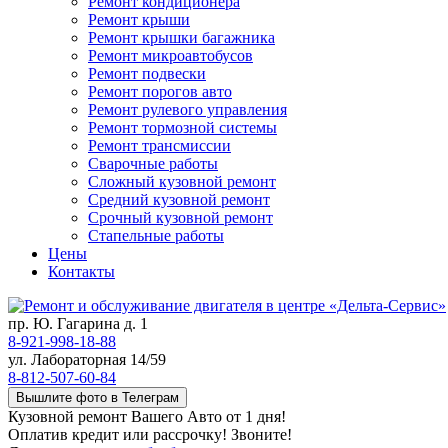
Ремонт кондиционера
Ремонт крыши
Ремонт крышки багажника
Ремонт микроавтобусов
Ремонт подвески
Ремонт порогов авто
Ремонт рулевого управления
Ремонт тормозной системы
Ремонт трансмиссии
Сварочные работы
Сложный кузовной ремонт
Средний кузовной ремонт
Срочный кузовной ремонт
Стапельные работы
Цены
Контакты
пр. Ю. Гагарина д. 1
8-921-998-18-88
ул. Лабораторная 14/59
8-812-507-60-84
Вышлите фото в Телеграм
Кузовной ремонт Вашего Авто от 1 дня!
Оплатив кредит или рассрочку! Звоните!