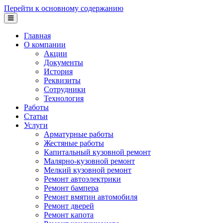
Перейти к основному содержанию
Главная
О компании
Акции
Документы
История
Реквизиты
Сотрудники
Технология
Работы
Статьи
Услуги
Арматурные работы
Жестяные работы
Капитальный кузовной ремонт
Малярно-кузовной ремонт
Мелкий кузовной ремонт
Ремонт автоэлектрики
Ремонт бампера
Ремонт вмятин автомобиля
Ремонт дверей
Ремонт капота