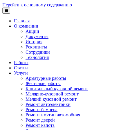
Перейти к основному содержанию
Главная
О компании
Акции
Документы
История
Реквизиты
Сотрудники
Технология
Работы
Статьи
Услуги
Арматурные работы
Жестяные работы
Капитальный кузовной ремонт
Малярно-кузовной ремонт
Мелкий кузовной ремонт
Ремонт автоэлектрики
Ремонт бампера
Ремонт вмятин автомобиля
Ремонт дверей
Ремонт капота