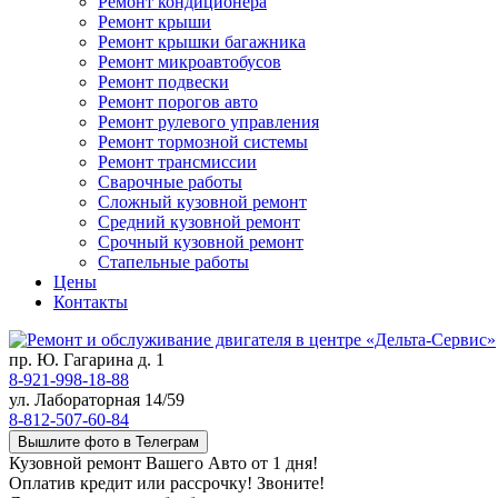
Ремонт кондиционера
Ремонт крыши
Ремонт крышки багажника
Ремонт микроавтобусов
Ремонт подвески
Ремонт порогов авто
Ремонт рулевого управления
Ремонт тормозной системы
Ремонт трансмиссии
Сварочные работы
Сложный кузовной ремонт
Средний кузовной ремонт
Срочный кузовной ремонт
Стапельные работы
Цены
Контакты
пр. Ю. Гагарина д. 1
8-921-998-18-88
ул. Лабораторная 14/59
8-812-507-60-84
Вышлите фото в Телеграм
Кузовной ремонт Вашего Авто от 1 дня!
Оплатив кредит или рассрочку! Звоните!