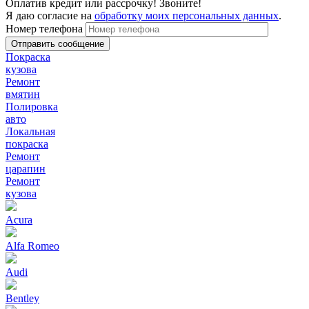
Оплатив кредит или рассрочку! Звоните!
Я даю согласие на
обработку моих персональных данных
.
Номер телефона
Покраска
кузова
Ремонт
вмятин
Полировка
авто
Локальная
покраска
Ремонт
царапин
Ремонт
кузова
Acura
Alfa Romeo
Audi
Bentley