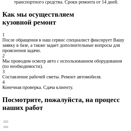
транспортного средства. Сроки ремонта от 14 дней.
Как мы осуществляем
кузовной ремонт
1
После обращения в наш сервис специалист фиксирует Вашу
заявку в базе, а также задает дополнительные вопросы для
прояснения задачи.
2
Мы проводим осмотр авто с использованием оборудования
(по необходимости).
3
Составление рабочей сметы. Ремонт автомобиля.
4
Конечная проверка. Сдача клиенту.
Посмотрите, пожалуйста, на процесс
наших работ