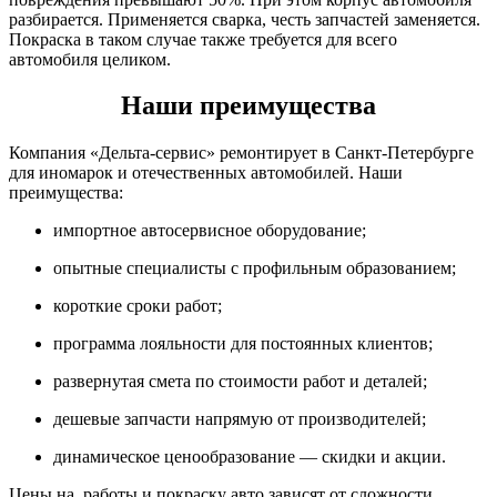
разбирается. Применяется сварка, честь запчастей заменяется.
Покраска в таком случае также требуется для всего
автомобиля целиком.
Наши преимущества
Компания «Дельта-сервис» ремонтирует в Санкт-Петербурге
для иномарок и отечественных автомобилей. Наши
преимущества:
импортное автосервисное оборудование;
опытные специалисты с профильным образованием;
короткие сроки работ;
программа лояльности для постоянных клиентов;
развернутая смета по стоимости работ и деталей;
дешевые запчасти напрямую от производителей;
динамическое ценообразование — скидки и акции.
Цены на работы и покраску авто зависят от сложности