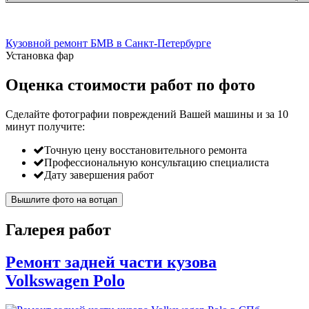
Кузовной ремонт БМВ в Санкт-Петербурге
Установка фар
Оценка стоимости работ по фото
Сделайте фотографии повреждений Вашей машины и за
10
минут
получите:
Точную цену восстановительного ремонта
Профессиональную консультацию специалиста
Дату завершения работ
Вышлите фото на вотцап
Галерея работ
Ремонт задней части кузова
Volkswagen Polo