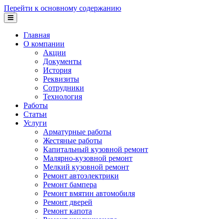
Перейти к основному содержанию
Главная
О компании
Акции
Документы
История
Реквизиты
Сотрудники
Технология
Работы
Статьи
Услуги
Арматурные работы
Жестяные работы
Капитальный кузовной ремонт
Малярно-кузовной ремонт
Мелкий кузовной ремонт
Ремонт автоэлектрики
Ремонт бампера
Ремонт вмятин автомобиля
Ремонт дверей
Ремонт капота