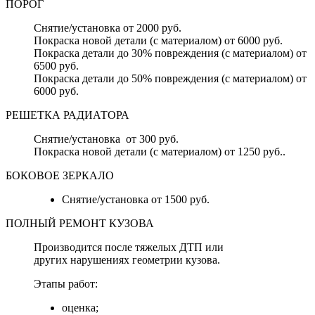
ПОРОГ
Снятие/установка от 2000 руб.
Покраска новой детали (с материалом) от 6000 руб.
Покраска детали до 30% повреждения (с материалом) от
6500 руб.
Покраска детали до 50% повреждения (с материалом) от
6000 руб.
РЕШЕТКА РАДИАТОРА
Снятие/установка от 300 руб.
Покраска новой детали (с материалом) от 1250 руб..
БОКОВОЕ ЗЕРКАЛО
Снятие/установка от 1500 руб.
ПОЛНЫЙ РЕМОНТ КУЗОВА
Производится после тяжелых ДТП или
других нарушениях геометрии кузова.
Этапы работ:
оценка;