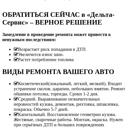
ОБРАТИТЬСЯ СЕЙЧАС в «Дельта-
Сервис» – ВЕРНОЕ РЕШЕНИЕ
Замедление в проведение ремонта может привести к
ненужным последствиям:
Возрастает риск попадания в ДТП
Увеличится износ шин.
Растет потребление топлива
ВИДЫ РЕМОНТА ВАШЕГО АВТО
Косметический(локальный, легкий, мелкий). Входит
устранение сколов, царапин, небольших вмятин. Ремонт
обшивки потолка, торпеды. Сроки 1-2 дня.
Средний. Выравнивание незначительных
неровностей кузова, демонтаж, рихтовка, шпаклевка,
покраска. Обычно 5-7 дней.
Капитальный. Восстановление геометрии кузова.
Жестяные, сварочные работы. Монтаж, окраска. Нужен
при серьёзных ДТП и больших повреждениях