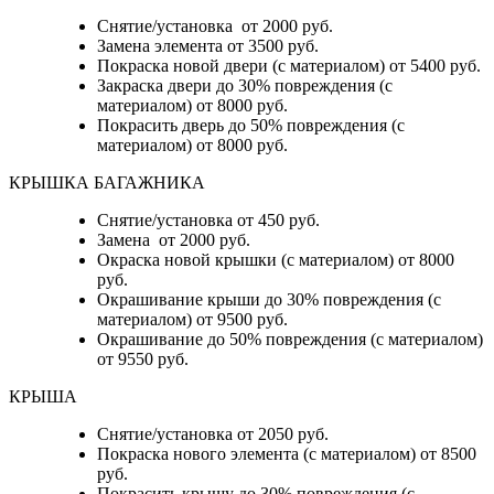
Снятие/установка от 2000 руб.
Замена элемента от 3500 руб.
Покраска новой двери (с материалом) от 5400 руб.
Закраска двери до 30% повреждения (с
материалом) от 8000 руб.
Покрасить дверь до 50% повреждения (с
материалом) от 8000 руб.
КРЫШКА БАГАЖНИКА
Снятие/установка от 450 руб.
Замена от 2000 руб.
Окраска новой крышки (с материалом) от 8000
руб.
Окрашивание крыши до 30% повреждения (с
материалом) от 9500 руб.
Окрашивание до 50% повреждения (с материалом)
от 9550 руб.
КРЫША
Снятие/установка от 2050 руб.
Покраска нового элемента (с материалом) от 8500
руб.
Покрасить крышу до 30% повреждения (с