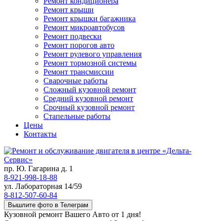
Ремонт кондиционера
Ремонт крыши
Ремонт крышки багажника
Ремонт микроавтобусов
Ремонт подвески
Ремонт порогов авто
Ремонт рулевого управления
Ремонт тормозной системы
Ремонт трансмиссии
Сварочные работы
Сложный кузовной ремонт
Средний кузовной ремонт
Срочный кузовной ремонт
Стапельные работы
Цены
Контакты
пр. Ю. Гагарина д. 1
8-921-998-18-88
ул. Лабораторная 14/59
8-812-507-60-84
Вышлите фото в Телеграм
Кузовной ремонт Вашего Авто от 1 дня!