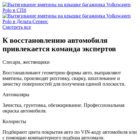
Смотреть все
К восстановлению автомобиля
привлекается команда экспертов
Слесари, жестянщики
Восстанавливают геометрию формы авто, выправляют
вмятины, производят рихтовку, сварку, шпатлевание и
зачистку поверхностей для получения единой плоскости.
Автомаляры
Зачистка, грунтовка, обезжиривание. Профессиональная
окраска автомобиля.
Колористы
Подбирают цвета покрытия авто по VIN-коду автомобиля или
с помощью компьютерного подбора автоэмали.