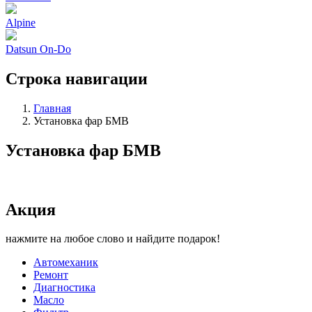
Alpine
Datsun On-Do
Строка навигации
Главная
Установка фар БМВ
Установка фар БМВ
Акция
нажмите на любое слово и найдите подарок!
Автомеханик
Ремонт
Диагностика
Масло