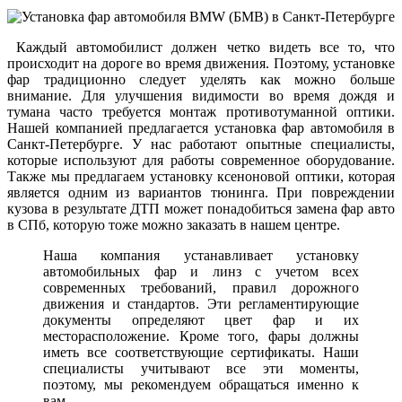
Каждый автомобилист должен четко видеть все то, что
происходит на дороге во время движения. Поэтому, установке
фар традиционно следует уделять как можно больше
внимание. Для улучшения видимости во время дождя и
тумана часто требуется монтаж противотуманной оптики.
Нашей компанией предлагается установка фар автомобиля в
Санкт-Петербурге. У нас работают опытные специалисты,
которые используют для работы современное оборудование.
Также мы предлагаем установку ксеноновой оптики, которая
является одним из вариантов тюнинга. При повреждении
кузова в результате ДТП может понадобиться замена фар авто
в СПб, которую тоже можно заказать в нашем центре.
Наша компания устанавливает установку
автомобильных фар и линз с учетом всех
современных требований, правил дорожного
движения и стандартов. Эти регламентирующие
документы определяют цвет фар и их
месторасположение. Кроме того, фары должны
иметь все соответствующие сертификаты. Наши
специалисты учитывают все эти моменты,
поэтому, мы рекомендуем обращаться именно к
вам.