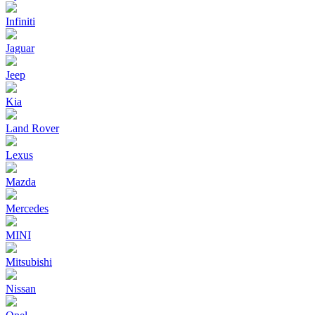
Infiniti
Jaguar
Jeep
Kia
Land Rover
Lexus
Mazda
Mercedes
MINI
Mitsubishi
Nissan