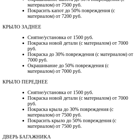
материалом) от 7500 руб.
Покрасить капот до 50% повреждения (с
материалом) от 7200 руб.
КРЫЛО ЗАДНЕЕ
Снятие/установка от 1500 руб.
Покраска новой детали (с материалом) от 7000
руб.
Покраска до 30% повреждения (с материалом) от
7000 руб.
Окрашивание до 50% повреждения (с
материалом) от 7000 руб.
КРЫЛО ПЕРЕДНЕЕ
Снятие/установка от 1500 руб.
Покраска новой детали (с материалом) от 7000
руб.
Покраска крыла до 30% повреждения (с
материалом) от 7500 руб.
Покрасить крыло до 50% повреждения (с
материалом) от 7500 руб.
ДВЕРЬ БАГАЖНИКА