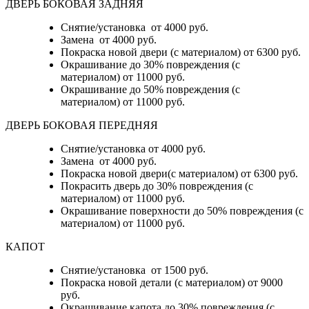
ДВЕРЬ БОКОВАЯ ЗАДНЯЯ
Снятие/установка от 4000 руб.
Замена от 4000 руб.
Покраска новой двери (с материалом) от 6300 руб.
Окрашивание до 30% повреждения (с
материалом) от 11000 руб.
Окрашивание до 50% повреждения (с
материалом) от 11000 руб.
ДВЕРЬ БОКОВАЯ ПЕРЕДНЯЯ
Снятие/установка от 4000 руб.
Замена от 4000 руб.
Покраска новой двери(с материалом) от 6300 руб.
Покрасить дверь до 30% повреждения (с
материалом) от 11000 руб.
Окрашивание поверхности до 50% повреждения (с
материалом) от 11000 руб.
КАПОТ
Снятие/установка от 1500 руб.
Покраска новой детали (с материалом) от 9000
руб.
Окрашивание капота до 30% повреждения (с