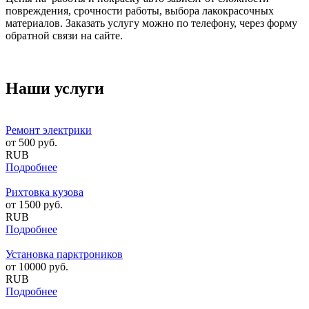
повреждения, срочности работы, выбора лакокрасочных
материалов. Заказать услугу можно по телефону, через форму
обратной связи на сайте.
Наши услуги
Ремонт электрики
от
500
руб.
RUB
Подробнее
Рихтовка кузова
от
1500
руб.
RUB
Подробнее
Установка парктроников
от
10000
руб.
RUB
Подробнее