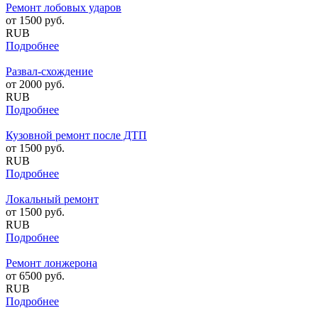
Ремонт лобовых ударов
от
1500
руб.
RUB
Подробнее
Развал-схождение
от
2000
руб.
RUB
Подробнее
Кузовной ремонт после ДТП
от
1500
руб.
RUB
Подробнее
Локальный ремонт
от
1500
руб.
RUB
Подробнее
Ремонт лонжерона
от
6500
руб.
RUB
Подробнее