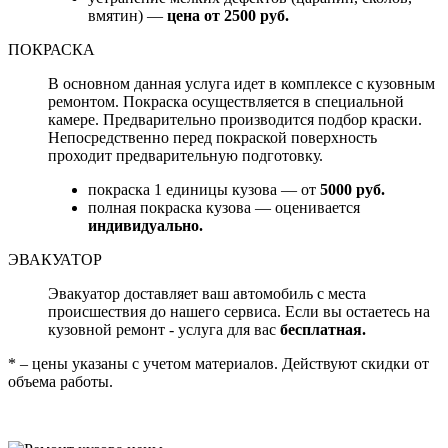
вмятин) —
цена от 2500 руб.
ПОКРАСКА
В основном данная услуга идет в комплексе с кузовным
ремонтом. Покраска осуществляется в специальной
камере. Предварительно производится подбор краски.
Непосредственно перед покраской поверхность
проходит предварительную подготовку.
покраска 1 единицы кузова — от
5000 руб.
полная покраска кузова — оценивается
индивидуально.
ЭВАКУАТОР
Эвакуатор доставляет ваш автомобиль с места
происшествия до нашего сервиса. Если вы остаетесь на
кузовной ремонт - услуга для вас
бесплатная.
* – цены указаны с учетом материалов. Действуют скидки от
объема работы.