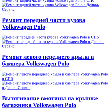
Ремонт передней части кузова
Volkswagen Polo
Ремонт левого переднего крыла и
бампера Volkswagen Polo
Вытягивание вмятины на крышке
багажника Volkswagen Polo