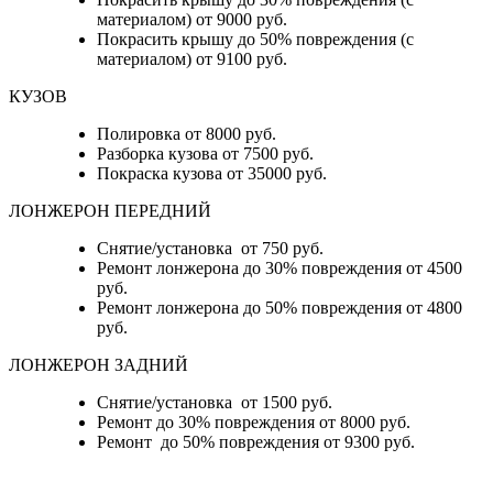
материалом) от 9000 руб.
Покрасить крышу до 50% повреждения (с
материалом) от 9100 руб.
КУЗОВ
Полировка от 8000 руб.
Разборка кузова от 7500 руб.
Покраска кузова от 35000 руб.
ЛОНЖЕРОН ПЕРЕДНИЙ
Снятие/установка от 750 руб.
Ремонт лонжерона до 30% повреждения от 4500
руб.
Ремонт лонжерона до 50% повреждения от 4800
руб.
ЛОНЖЕРОН ЗАДНИЙ
Снятие/установка от 1500 руб.
Ремонт до 30% повреждения от 8000 руб.
Ремонт до 50% повреждения от 9300 руб.