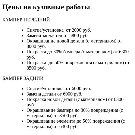
Цены на кузовные работы
БАМПЕР ПЕРЕДНИЙ
Снятие/установка от 2000 руб.
Замена запчастей от 5800 руб.
Окрашивание новой детали (с материалом) от
8000 руб.
Покраска до 30% бампера (с материалом) от 6300
руб.
Покраска до 50% повреждения (с материалом) от
8500 руб.
БАМПЕР ЗАДНИЙ
Снятие/установка
от 6000 руб.
Замена детали
от 6000 руб.
Покраска новой детали (с материалом)
от 6300
руб.
Окрашивание бампера до 30% повреждения (с
материалом)
от 8500 руб.
Окрашивание элемента до 50% повреждения (с
материалом)
от 6300 руб.