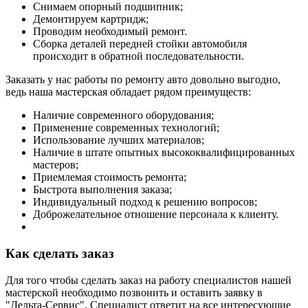
Снимаем опорный подшипник;
Демонтируем картридж;
Проводим необходимый ремонт.
Сборка деталей передней стойки автомобиля
происходит в обратной последовательности.
Заказать у нас работы по ремонту авто довольно выгодно,
ведь наша мастерская обладает рядом преимуществ:
Наличие современного оборудования;
Применение современных технологий;
Использование лучших материалов;
Наличие в штате опытных высококвалифицированных
мастеров;
Приемлемая стоимость ремонта;
Быстрота выполнения заказа;
Индивидуальный подход к решению вопросов;
Доброжелательное отношение персонала к клиенту.
Как сделать заказ
Для того чтобы сделать заказ на работу специалистов нашей
мастерской необходимо позвонить и оставить заявку в
"Дельта-Сервис". Специалист ответит на все интересующие