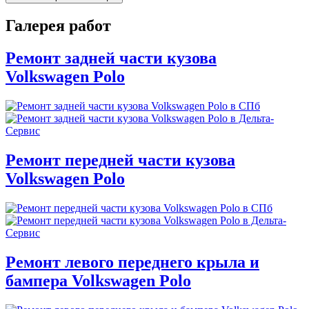
Галерея работ
Ремонт задней части кузова
Volkswagen Polo
Ремонт передней части кузова
Volkswagen Polo
Ремонт левого переднего крыла и
бампера Volkswagen Polo