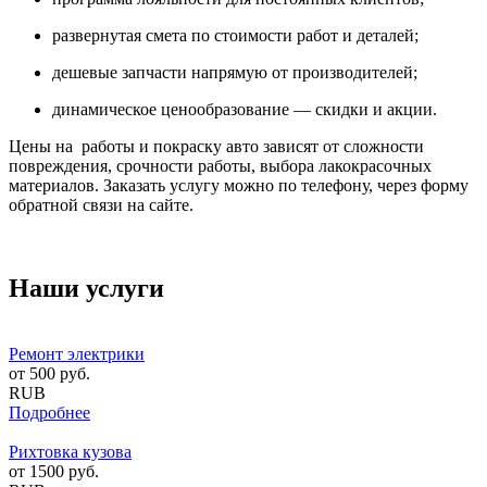
развернутая смета по стоимости работ и деталей;
дешевые запчасти напрямую от производителей;
динамическое ценообразование — скидки и акции.
Цены на работы и покраску авто зависят от сложности
повреждения, срочности работы, выбора лакокрасочных
материалов. Заказать услугу можно по телефону, через форму
обратной связи на сайте.
Наши услуги
Ремонт электрики
от
500
руб.
RUB
Подробнее
Рихтовка кузова
от
1500
руб.