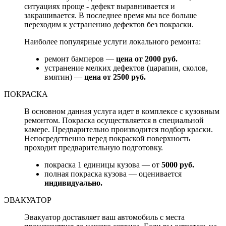
ситуациях проще - дефект выравнивается и
закрашивается. В последнее время мы все больше
переходим к устранению дефектов без покраски.
Наиболее популярные услуги локального ремонта:
ремонт бамперов —
цена от 2000 руб.
устранение мелких дефектов (царапин, сколов,
вмятин) —
цена от 2500 руб.
ПОКРАСКА
В основном данная услуга идет в комплексе с кузовным
ремонтом. Покраска осуществляется в специальной
камере. Предварительно производится подбор краски.
Непосредственно перед покраской поверхность
проходит предварительную подготовку.
покраска 1 единицы кузова — от
5000 руб.
полная покраска кузова — оценивается
индивидуально.
ЭВАКУАТОР
Эвакуатор доставляет ваш автомобиль с места