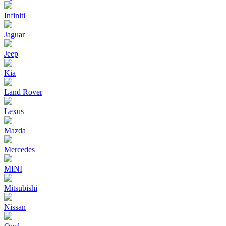
Infiniti
Jaguar
Jeep
Kia
Land Rover
Lexus
Mazda
Mercedes
MINI
Mitsubishi
Nissan