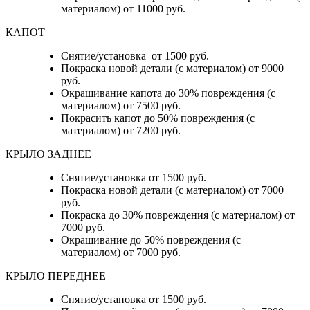
материалом) от 11000 руб.
КАПОТ
Снятие/установка от 1500 руб.
Покраска новой детали (с материалом) от 9000
руб.
Окрашивание капота до 30% повреждения (с
материалом) от 7500 руб.
Покрасить капот до 50% повреждения (с
материалом) от 7200 руб.
КРЫЛО ЗАДНЕЕ
Снятие/установка от 1500 руб.
Покраска новой детали (с материалом) от 7000
руб.
Покраска до 30% повреждения (с материалом) от
7000 руб.
Окрашивание до 50% повреждения (с
материалом) от 7000 руб.
КРЫЛО ПЕРЕДНЕЕ
Снятие/установка от 1500 руб.