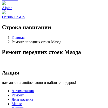
Alpine
Datsun On-Do
Строка навигации
Главная
Ремонт передних стоек Мазда
Ремонт передних стоек Мазда
Акция
нажмите на любое слово и найдите подарок!
Автомеханик
Ремонт
Диагностика
Масло