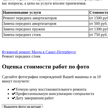
вас вопросы, а цена на услуги вполне приемлемая.
Наименование услуги
Стоимост
Ремонт передних амортизаторов
от 1500 руб
Замена передних амортизаторов
от 500 руб.
Замена передних пружин
от 1300 руб
Замена передних стоек
от 750 руб.
Кузовной ремонт Мазда в Санкт-Петербруге
Ремонт передних стоек
Оценка стоимости работ по фото
Сделайте фотографии повреждений Вашей машины и за
10
минут
получите:
Точную цену восстановительного ремонта
Профессиональную консультацию специалиста
Дату завершения работ
Вышлите фото на вотцап