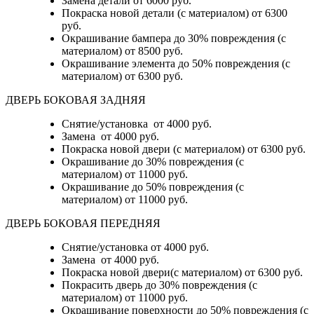
Замена детали
от 6000 руб.
Покраска новой детали (с материалом)
от 6300
руб.
Окрашивание бампера до 30% повреждения (с
материалом)
от 8500 руб.
Окрашивание элемента до 50% повреждения (с
материалом)
от 6300 руб.
ДВЕРЬ БОКОВАЯ ЗАДНЯЯ
Снятие/установка от 4000 руб.
Замена от 4000 руб.
Покраска новой двери (с материалом) от 6300 руб.
Окрашивание до 30% повреждения (с
материалом) от 11000 руб.
Окрашивание до 50% повреждения (с
материалом) от 11000 руб.
ДВЕРЬ БОКОВАЯ ПЕРЕДНЯЯ
Снятие/установка от 4000 руб.
Замена от 4000 руб.
Покраска новой двери(с материалом) от 6300 руб.
Покрасить дверь до 30% повреждения (с
материалом) от 11000 руб.
Окрашивание поверхности до 50% повреждения (с