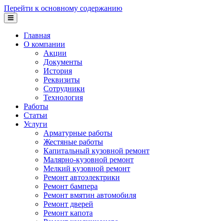
Перейти к основному содержанию
Главная
О компании
Акции
Документы
История
Реквизиты
Сотрудники
Технология
Работы
Статьи
Услуги
Арматурные работы
Жестяные работы
Капитальный кузовной ремонт
Малярно-кузовной ремонт
Мелкий кузовной ремонт
Ремонт автоэлектрики
Ремонт бампера
Ремонт вмятин автомобиля
Ремонт дверей
Ремонт капота