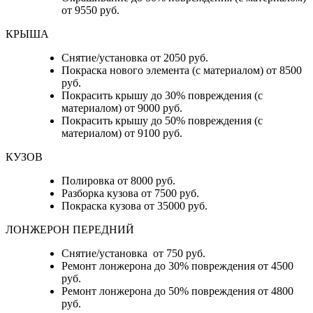
от 9550 руб.
КРЫША
Снятие/установка от 2050 руб.
Покраска нового элемента (с материалом) от 8500
руб.
Покрасить крышу до 30% повреждения (с
материалом) от 9000 руб.
Покрасить крышу до 50% повреждения (с
материалом) от 9100 руб.
КУЗОВ
Полировка от 8000 руб.
Разборка кузова от 7500 руб.
Покраска кузова от 35000 руб.
ЛОНЖЕРОН ПЕРЕДНИЙ
Снятие/установка от 750 руб.
Ремонт лонжерона до 30% повреждения от 4500
руб.
Ремонт лонжерона до 50% повреждения от 4800
руб.