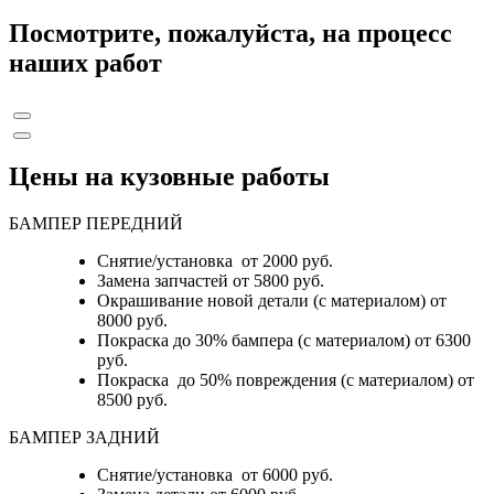
Посмотрите, пожалуйста, на процесс
наших работ
Цены на кузовные работы
БАМПЕР ПЕРЕДНИЙ
Снятие/установка от 2000 руб.
Замена запчастей от 5800 руб.
Окрашивание новой детали (с материалом) от
8000 руб.
Покраска до 30% бампера (с материалом) от 6300
руб.
Покраска до 50% повреждения (с материалом) от
8500 руб.
БАМПЕР ЗАДНИЙ
Снятие/установка
от 6000 руб.