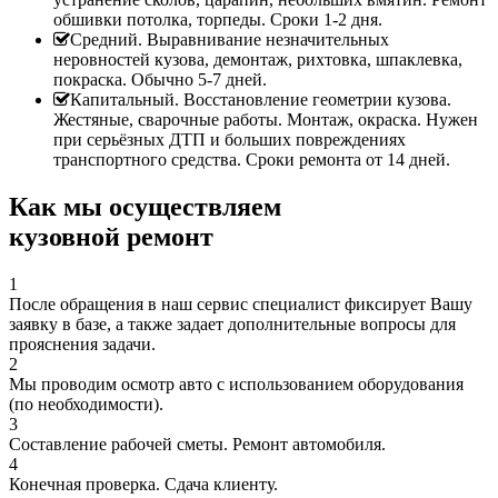
обшивки потолка, торпеды. Сроки 1-2 дня.
Средний. Выравнивание незначительных
неровностей кузова, демонтаж, рихтовка, шпаклевка,
покраска. Обычно 5-7 дней.
Капитальный. Восстановление геометрии кузова.
Жестяные, сварочные работы. Монтаж, окраска. Нужен
при серьёзных ДТП и больших повреждениях
транспортного средства. Сроки ремонта от 14 дней.
Как мы осуществляем
кузовной ремонт
1
После обращения в наш сервис специалист фиксирует Вашу
заявку в базе, а также задает дополнительные вопросы для
прояснения задачи.
2
Мы проводим осмотр авто с использованием оборудования
(по необходимости).
3
Составление рабочей сметы. Ремонт автомобиля.
4
Конечная проверка. Сдача клиенту.