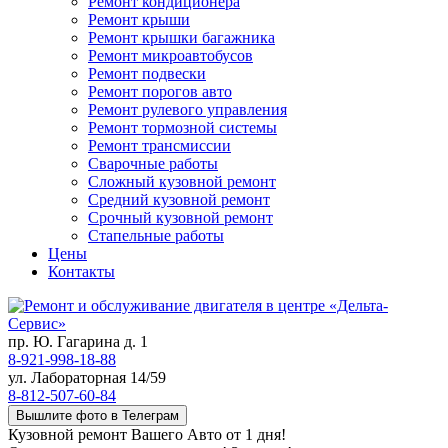
Ремонт кондиционера
Ремонт крыши
Ремонт крышки багажника
Ремонт микроавтобусов
Ремонт подвески
Ремонт порогов авто
Ремонт рулевого управления
Ремонт тормозной системы
Ремонт трансмиссии
Сварочные работы
Сложный кузовной ремонт
Средний кузовной ремонт
Срочный кузовной ремонт
Стапельные работы
Цены
Контакты
пр. Ю. Гагарина д. 1
8-921-998-18-88
ул. Лабораторная 14/59
8-812-507-60-84
Вышлите фото в Телеграм
Кузовной ремонт Вашего Авто от 1 дня!