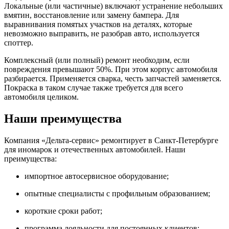
Локальные (или частичные) включают устранение небольших
вмятин, восстановление или замену бампера. Для
выравнивания помятых участков на деталях, которые
невозможно выправить, не разобрав авто, используется
споттер.
Комплексный (или полный) ремонт необходим, если
повреждения превышают 50%. При этом корпус автомобиля
разбирается. Применяется сварка, честь запчастей заменяется.
Покраска в таком случае также требуется для всего
автомобиля целиком.
Наши преимущества
Компания «Дельта-сервис» ремонтирует в Санкт-Петербурге
для иномарок и отечественных автомобилей. Наши
преимущества:
импортное автосервисное оборудование;
опытные специалисты с профильным образованием;
короткие сроки работ;
программа лояльности для постоянных клиентов;