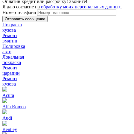
Оплатив кредит или рассрочку! Звоните!
Я даю согласие на
обработку моих персональных данных
.
Номер телефона
Покраска
кузова
Ремонт
вмятин
Полировка
авто
Локальная
покраска
Ремонт
царапин
Ремонт
кузова
Acura
Alfa Romeo
Audi
Bentley