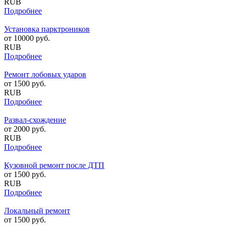
RUB
Подробнее
Установка парктроников
от
10000
руб.
RUB
Подробнее
Ремонт лобовых ударов
от
1500
руб.
RUB
Подробнее
Развал-схождение
от
2000
руб.
RUB
Подробнее
Кузовной ремонт после ДТП
от
1500
руб.
RUB
Подробнее
Локальный ремонт
от
1500
руб.