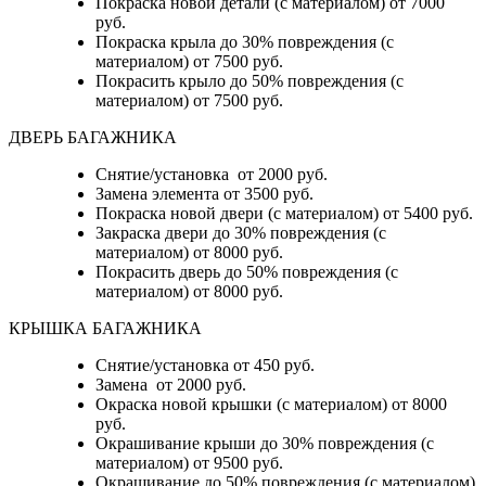
Покраска новой детали (с материалом) от 7000
руб.
Покраска крыла до 30% повреждения (с
материалом) от 7500 руб.
Покрасить крыло до 50% повреждения (с
материалом) от 7500 руб.
ДВЕРЬ БАГАЖНИКА
Снятие/установка от 2000 руб.
Замена элемента от 3500 руб.
Покраска новой двери (с материалом) от 5400 руб.
Закраска двери до 30% повреждения (с
материалом) от 8000 руб.
Покрасить дверь до 50% повреждения (с
материалом) от 8000 руб.
КРЫШКА БАГАЖНИКА
Снятие/установка от 450 руб.
Замена от 2000 руб.
Окраска новой крышки (с материалом) от 8000
руб.
Окрашивание крыши до 30% повреждения (с
материалом) от 9500 руб.
Окрашивание до 50% повреждения (с материалом)