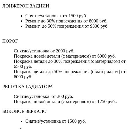
ЛОНЖЕРОН ЗАДНИЙ
Снятие/установка от 1500 руб.
Ремонт до 30% повреждения от 8000 руб.
Ремонт до 50% повреждения от 9300 руб.
ПОРОГ
Снятие/установка от 2000 руб.
Покраска новой детали (с материалом) от 6000 руб.
Покраска детали до 30% повреждения (с материалом) от
6500 руб.
Покраска детали до 50% повреждения (с материалом) от
6000 руб.
РЕШЕТКА РАДИАТОРА
Снятие/установка от 300 руб.
Покраска новой детали (с материалом) от 1250 руб..
БОКОВОЕ ЗЕРКАЛО
Снятие/установка от 1500 руб.