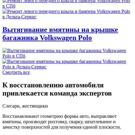
Вытягивание вмятины на крышке
багажника Volkswagen Polo
Смотреть все
К восстановлению автомобиля
привлекается команда экспертов
Слесари, жестянщики
Восстанавливают геометрию формы авто, выправляют
вмятины, производят рихтовку, сварку, шпатлевание и
зачистку поверхностей для получения единой плоскости.