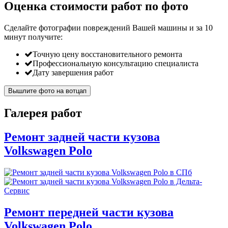
Оценка стоимости работ по фото
Сделайте фотографии повреждений Вашей машины и за
10
минут
получите:
Точную цену восстановительного ремонта
Профессиональную консультацию специалиста
Дату завершения работ
Вышлите фото на вотцап
Галерея работ
Ремонт задней части кузова
Volkswagen Polo
Ремонт передней части кузова
Volkswagen Polo