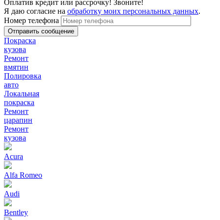
Оплатив кредит или рассрочку! Звоните!
Я даю согласие на
обработку моих персональных данных
.
Номер телефона
Покраска
кузова
Ремонт
вмятин
Полировка
авто
Локальная
покраска
Ремонт
царапин
Ремонт
кузова
Acura
Alfa Romeo
Audi
Bentley