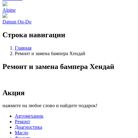
Alpine
Datsun On-Do
Строка навигации
Главная
Ремонт и замена бампера Хендай
Ремонт и замена бампера Хендай
Акция
нажмите на любое слово и найдите подарок!
Автомеханик
Ремонт
Диагностика
Масло