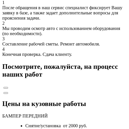
1
После обращения в наш сервис специалист фиксирует Вашу
заявку в базе, а также задает дополнительные вопросы для
прояснения задачи.
2
Мы проводим осмотр авто с использованием оборудования
(по необходимости).
3
Составление рабочей сметы. Ремонт автомобиля.
4
Конечная проверка. Сдача клиенту.
Посмотрите, пожалуйста, на процесс
наших работ
Цены на кузовные работы
БАМПЕР ПЕРЕДНИЙ
Снятие/установка от 2000 руб.