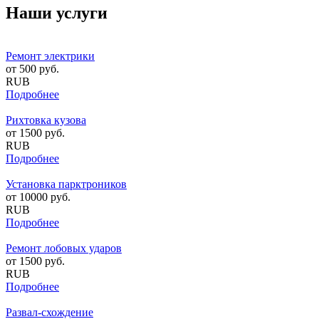
Наши услуги
Ремонт электрики
от
500
руб.
RUB
Подробнее
Рихтовка кузова
от
1500
руб.
RUB
Подробнее
Установка парктроников
от
10000
руб.
RUB
Подробнее
Ремонт лобовых ударов
от
1500
руб.
RUB
Подробнее
Развал-схождение