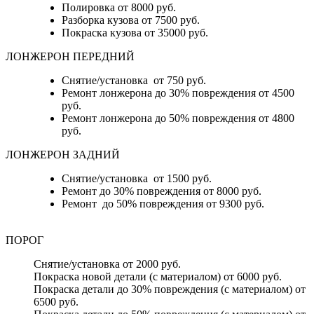
Полировка от 8000 руб.
Разборка кузова от 7500 руб.
Покраска кузова от 35000 руб.
ЛОНЖЕРОН ПЕРЕДНИЙ
Снятие/установка от 750 руб.
Ремонт лонжерона до 30% повреждения от 4500
руб.
Ремонт лонжерона до 50% повреждения от 4800
руб.
ЛОНЖЕРОН ЗАДНИЙ
Снятие/установка от 1500 руб.
Ремонт до 30% повреждения от 8000 руб.
Ремонт до 50% повреждения от 9300 руб.
ПОРОГ
Снятие/установка от 2000 руб.
Покраска новой детали (с материалом) от 6000 руб.
Покраска детали до 30% повреждения (с материалом) от
6500 руб.