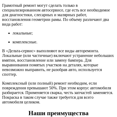
Грамотный ремонт могут сделать только в
специализированном автосервисе, где есть все необходимое
для диагностики, слесарных и малярных работ,
восстановления геометрии рамы. По объему различают два
вида работ:
локальные;
комплексные.
В «Дельта-сервис» выполняют все виды авторемонта.
Локальные (или частичные) включают устранение небольших
вмятин, восстановление или замену бампера. Для
выравнивания помятых участков на деталях, которые
невозможно выправить, не разобрав авто, используется
споттер.
Комплексный (или полный) ремонт необходим, если
повреждения превышают 50%. При этом корпус автомобиля
разбирается. Применяется сварка, честь запчастей заменяется.
Покраска в таком случае также требуется для всего
автомобиля целиком.
Наши преимущества