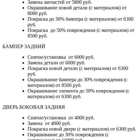
Замена запчастей от 5800 руб.
Окрашивание новой детали (с материалом) от
8000 руб.
Покраска до 30% бампера (с материалом) от 6300
руб.
Покраска до 50% повреждения (с материалом) от
8500 руб.
БАМПЕР ЗАДНИЙ
Снятие/установка
от 6000 руб.
Замена детали
от 6000 руб.
Покраска новой детали (с материалом)
от 6300
руб.
Окрашивание бампера до 30% повреждения (с
материалом)
от 8500 руб.
Окрашивание элемента до 50% повреждения (с
материалом)
от 6300 руб.
ДВЕРЬ БОКОВАЯ ЗАДНЯЯ
Снятие/установка от 4000 руб.
Замена от 4000 руб.
Покраска новой двери (с материалом) от 6300 руб.
Окрашивание до 30% повреждения (с