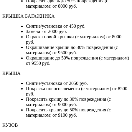
Покрасить дверь до 50% повреждения (с
материалом) от 8000 руб.
КРЫШКА БАГАЖНИКА
Снятие/установка от 450 руб.
Замена от 2000 руб.
Окраска новой крышки (с материалом) от 8000
руб.
Окрашивание крыши до 30% повреждения (с
материалом) от 9500 руб.
Окрашивание до 50% повреждения (с материалом)
от 9550 руб.
КРЫША
Снятие/установка от 2050 руб.
Покраска нового элемента (с материалом) от 8500
руб.
Покрасить крышу до 30% повреждения (с
материалом) от 9000 руб.
Покрасить крышу до 50% повреждения (с
материалом) от 9100 руб.
КУЗОВ