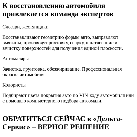
К восстановлению автомобиля
привлекается команда экспертов
Слесари, жестянщики
Восстанавливают геометрию формы авто, выправляют
вмятины, производят рихтовку, сварку, шпатлевание и
зачистку поверхностей для получения единой плоскости.
Автомаляры
Зачистка, грунтовка, обезжиривание. Профессиональная
окраска автомобиля.
Колористы
Подбирают цвета покрытия авто по VIN-коду автомобиля или
с помощью компьютерного подбора автоэмали.
ОБРАТИТЬСЯ СЕЙЧАС в «Дельта-
Сервис» – ВЕРНОЕ РЕШЕНИЕ