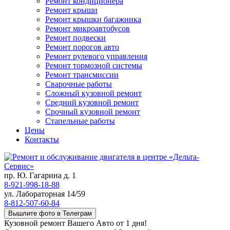
Ремонт кондиционера
Ремонт крыши
Ремонт крышки багажника
Ремонт микроавтобусов
Ремонт подвески
Ремонт порогов авто
Ремонт рулевого управления
Ремонт тормозной системы
Ремонт трансмиссии
Сварочные работы
Сложный кузовной ремонт
Средний кузовной ремонт
Срочный кузовной ремонт
Стапельные работы
Цены
Контакты
пр. Ю. Гагарина д. 1
8-921-998-18-88
ул. Лабораторная 14/59
8-812-507-60-84
Вышлите фото в Телеграм
Кузовной ремонт Вашего Авто от 1 дня!