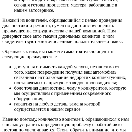
сегодня готовы произвести мастера, работающие в
нашем автосервисе.
Каждый из водителей, обращающийся с целью проведения
диагностики и ремонта, сумел по достоинству оценить
преимущества сотрудничества с нашей компанией. Нам
доверяют свое авто тысячи довольных клиентов, о чем
свидетельствуют многочисленные положительные отзывы.
Обращаясь к нам, вы сможете самостоятельно оценить
следующие преимущества:
доступная стоимость каждой услуги, независимо от
того, какое повреждение получил ваш автомобиль,
связанная с использование недорогих комплектующих,
поставляемых напрямую с заводов производителя;
боле точная диагностика, чему у конкурентов, которую
мы осуществляем с применением современного
оборудования;
гарантия на любую деталь, замена которой
осуществляется в нашем сервисе.
Именно поэтому, количество водителей, обращающихся к нам
с целью устранить определенную проблему с работой авто
постоянно увеличивается. Стоит обратить внимание, что мы