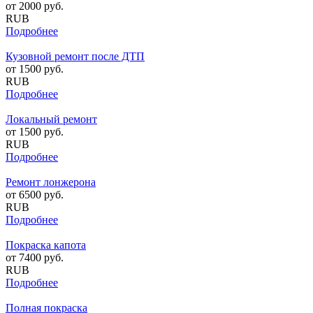
от
2000
руб.
RUB
Подробнее
Кузовной ремонт после ДТП
от
1500
руб.
RUB
Подробнее
Локальный ремонт
от
1500
руб.
RUB
Подробнее
Ремонт лонжерона
от
6500
руб.
RUB
Подробнее
Покраска капота
от
7400
руб.
RUB
Подробнее
Полная покраска