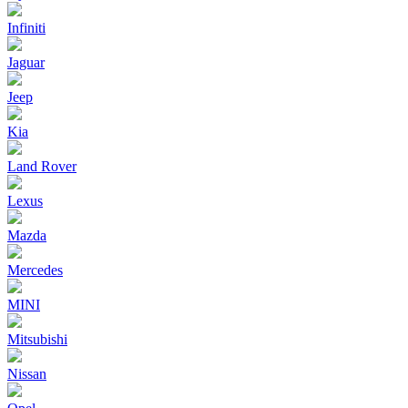
Infiniti
Jaguar
Jeep
Kia
Land Rover
Lexus
Mazda
Mercedes
MINI
Mitsubishi
Nissan