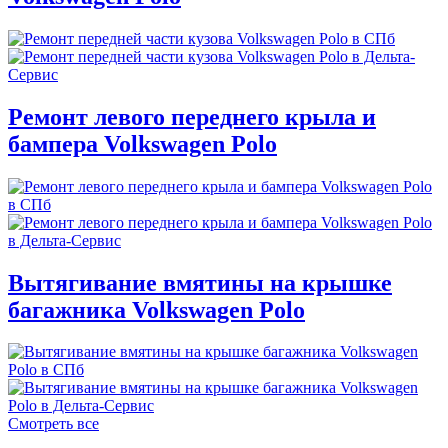
Ремонт левого переднего крыла и
бампера Volkswagen Polo
Вытягивание вмятины на крышке
багажника Volkswagen Polo
Смотреть все