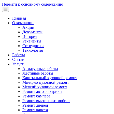
Перейти к основному содержанию
Главная
О компании
Акции
Документы
История
Реквизиты
Сотрудники
Технология
Работы
Статьи
Услуги
Арматурные работы
Жестяные работы
Капитальный кузовной ремонт
Малярно-кузовной ремонт
Мелкий кузовной ремонт
Ремонт автоэлектрики
Ремонт бампера
Ремонт вмятин автомобиля
Ремонт дверей
Ремонт капота