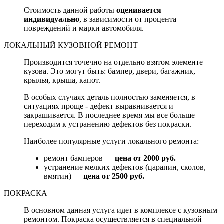
Стоимость данной работы
оценивается
индивидуально
, в зависимости от процента
повреждений и марки автомобиля.
ЛОКАЛЬНЫЙ КУЗОВНОЙ РЕМОНТ
Производится точечно на отдельно взятом элементе
кузова. Это могут быть: бампер, двери, багажник,
крылья, крыша, капот.
В особых случаях деталь полностью заменяется, в
ситуациях проще - дефект выравнивается и
закрашивается. В последнее время мы все больше
переходим к устранению дефектов без покраски.
Наиболее популярные услуги локального ремонта:
ремонт бамперов —
цена от 2000 руб.
устранение мелких дефектов (царапин, сколов,
вмятин) —
цена от 2500 руб.
ПОКРАСКА
В основном данная услуга идет в комплексе с кузовным
ремонтом. Покраска осуществляется в специальной