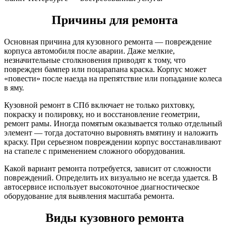
Причины для ремонта
Основная причина для кузовного ремонта — повреждение
корпуса автомобиля после аварии. Даже мелкие,
незначительные столкновения приводят к тому, что
поврежден бампер или поцарапана краска. Корпус может
«повести» после наезда на препятствие или попадание колеса
в яму.
Кузовной ремонт в СПб включает не только рихтовку,
покраску и полировку, но и восстановление геометрии,
ремонт рамы. Иногда помятым оказывается только отдельный
элемент — тогда достаточно выровнять вмятину и наложить
краску. При серьезном повреждении корпус восстанавливают
на стапеле с применением сложного оборудования.
Какой вариант ремонта потребуется, зависит от сложности
повреждений. Определить их визуально не всегда удается. В
автосервисе использует высокоточное диагностическое
оборудование для выявления масштаба ремонта.
Виды кузовного ремонта