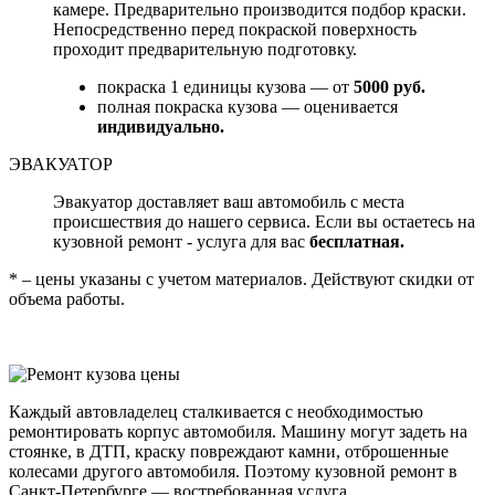
камере. Предварительно производится подбор краски.
Непосредственно перед покраской поверхность
проходит предварительную подготовку.
покраска 1 единицы кузова — от
5000 руб.
полная покраска кузова — оценивается
индивидуально.
ЭВАКУАТОР
Эвакуатор доставляет ваш автомобиль с места
происшествия до нашего сервиса. Если вы остаетесь на
кузовной ремонт - услуга для вас
бесплатная.
* – цены указаны с учетом материалов. Действуют скидки от
объема работы.
Каждый автовладелец сталкивается с необходимостью
ремонтировать корпус автомобиля. Машину могут задеть на
стоянке, в ДТП, краску повреждают камни, отброшенные
колесами другого автомобиля. Поэтому кузовной ремонт в
Санкт-Петербурге — востребованная услуга.