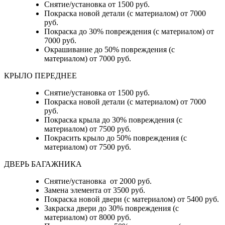
Снятие/установка от 1500 руб.
Покраска новой детали (с материалом) от 7000
руб.
Покраска до 30% повреждения (с материалом) от
7000 руб.
Окрашивание до 50% повреждения (с
материалом) от 7000 руб.
КРЫЛО ПЕРЕДНЕЕ
Снятие/установка от 1500 руб.
Покраска новой детали (с материалом) от 7000
руб.
Покраска крыла до 30% повреждения (с
материалом) от 7500 руб.
Покрасить крыло до 50% повреждения (с
материалом) от 7500 руб.
ДВЕРЬ БАГАЖНИКА
Снятие/установка от 2000 руб.
Замена элемента от 3500 руб.
Покраска новой двери (с материалом) от 5400 руб.
Закраска двери до 30% повреждения (с
материалом) от 8000 руб.