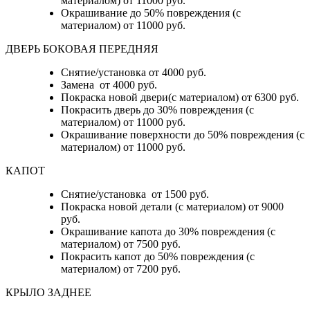
материалом) от 11000 руб.
Окрашивание до 50% повреждения (с
материалом) от 11000 руб.
ДВЕРЬ БОКОВАЯ ПЕРЕДНЯЯ
Снятие/установка от 4000 руб.
Замена от 4000 руб.
Покраска новой двери(с материалом) от 6300 руб.
Покрасить дверь до 30% повреждения (с
материалом) от 11000 руб.
Окрашивание поверхности до 50% повреждения (с
материалом) от 11000 руб.
КАПОТ
Снятие/установка от 1500 руб.
Покраска новой детали (с материалом) от 9000
руб.
Окрашивание капота до 30% повреждения (с
материалом) от 7500 руб.
Покрасить капот до 50% повреждения (с
материалом) от 7200 руб.
КРЫЛО ЗАДНЕЕ