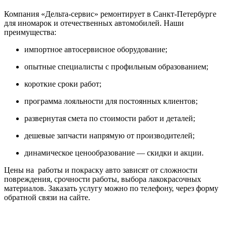
Компания «Дельта-сервис» ремонтирует в Санкт-Петербурге
для иномарок и отечественных автомобилей. Наши
преимущества:
импортное автосервисное оборудование;
опытные специалисты с профильным образованием;
короткие сроки работ;
программа лояльности для постоянных клиентов;
развернутая смета по стоимости работ и деталей;
дешевые запчасти напрямую от производителей;
динамическое ценообразование — скидки и акции.
Цены на работы и покраску авто зависят от сложности
повреждения, срочности работы, выбора лакокрасочных
материалов. Заказать услугу можно по телефону, через форму
обратной связи на сайте.