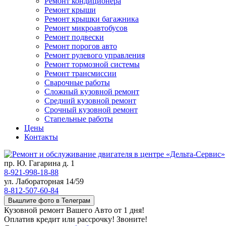
Ремонт кондиционера
Ремонт крыши
Ремонт крышки багажника
Ремонт микроавтобусов
Ремонт подвески
Ремонт порогов авто
Ремонт рулевого управления
Ремонт тормозной системы
Ремонт трансмиссии
Сварочные работы
Сложный кузовной ремонт
Средний кузовной ремонт
Срочный кузовной ремонт
Стапельные работы
Цены
Контакты
пр. Ю. Гагарина д. 1
8-921-998-18-88
ул. Лабораторная 14/59
8-812-507-60-84
Вышлите фото в Телеграм
Кузовной ремонт Вашего Авто от 1 дня!
Оплатив кредит или рассрочку! Звоните!