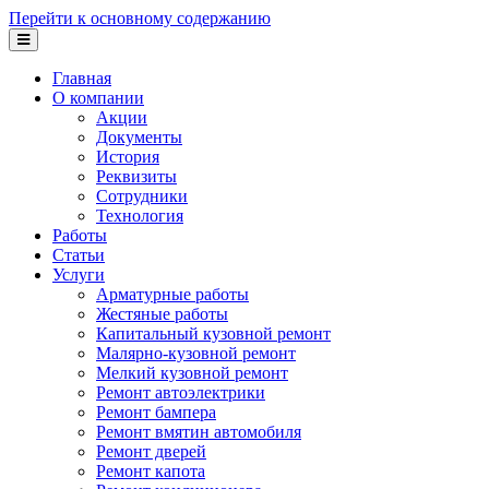
Перейти к основному содержанию
Главная
О компании
Акции
Документы
История
Реквизиты
Сотрудники
Технология
Работы
Статьи
Услуги
Арматурные работы
Жестяные работы
Капитальный кузовной ремонт
Малярно-кузовной ремонт
Мелкий кузовной ремонт
Ремонт автоэлектрики
Ремонт бампера
Ремонт вмятин автомобиля
Ремонт дверей
Ремонт капота