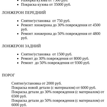
Разборка кузова от 7500 руб.
Покраска кузова от 35000 руб.
ЛОНЖЕРОН ПЕРЕДНИЙ
Снятие/установка от 750 руб.
Ремонт лонжерона до 30% повреждения от 4500
руб.
Ремонт лонжерона до 50% повреждения от 4800
руб.
ЛОНЖЕРОН ЗАДНИЙ
Снятие/установка от 1500 руб.
Ремонт до 30% повреждения от 8000 руб.
Ремонт до 50% повреждения от 9300 руб.
ПОРОГ
Снятие/установка от 2000 руб.
Покраска новой детали (с материалом) от 6000 руб.
Покраска детали до 30% повреждения (с материалом) от
6500 руб.
Покраска детали до 50% повреждения (с материалом) от
6000 руб.