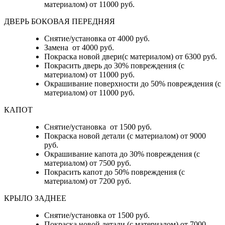
материалом) от 11000 руб.
ДВЕРЬ БОКОВАЯ ПЕРЕДНЯЯ
Снятие/установка от 4000 руб.
Замена от 4000 руб.
Покраска новой двери(с материалом) от 6300 руб.
Покрасить дверь до 30% повреждения (с
материалом) от 11000 руб.
Окрашивание поверхности до 50% повреждения (с
материалом) от 11000 руб.
КАПОТ
Снятие/установка от 1500 руб.
Покраска новой детали (с материалом) от 9000
руб.
Окрашивание капота до 30% повреждения (с
материалом) от 7500 руб.
Покрасить капот до 50% повреждения (с
материалом) от 7200 руб.
КРЫЛО ЗАДНЕЕ
Снятие/установка от 1500 руб.
Покраска новой детали (с материалом) от 7000