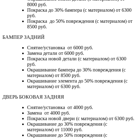
8000 руб.
Покраска до 30% бампера (с материалом) от 6300
руб.
Покраска до 50% повреждения (с материалом) от
8500 руб.
БАМПЕР ЗАДНИЙ
Снятие/установка
от 6000 руб.
Замена детали
от 6000 руб.
Покраска новой детали (с материалом)
от 6300
руб.
Окрашивание бампера до 30% повреждения (с
материалом)
от 8500 руб.
Окрашивание элемента до 50% повреждения (с
материалом)
от 6300 руб.
ДВЕРЬ БОКОВАЯ ЗАДНЯЯ
Снятие/установка от 4000 руб.
Замена от 4000 руб.
Покраска новой двери (с материалом) от 6300 руб.
Окрашивание до 30% повреждения (с
материалом) от 11000 руб.
Окрашивание до 50% повреждения (с