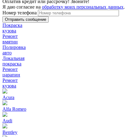
Оплатив кредит или рассрочку! Звоните!
Я даю согласие на
обработку моих персональных данных
.
Номер телефона
Покраска
кузова
Ремонт
вмятин
Полировка
авто
Локальная
покраска
Ремонт
царапин
Ремонт
кузова
Acura
Alfa Romeo
Audi
Bentley