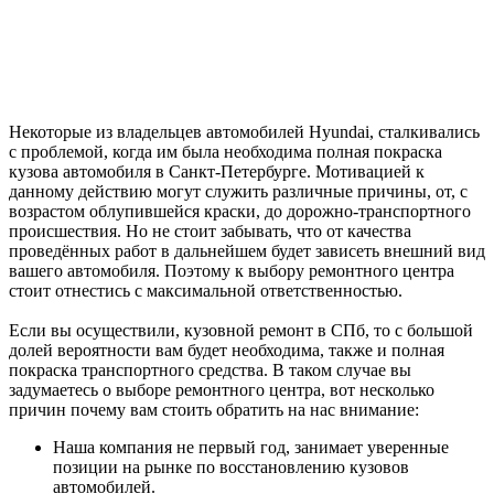
Некоторые из владельцев автомобилей Hyundai, сталкивались
с проблемой, когда им была необходима полная покраска
кузова автомобиля в Санкт-Петербурге. Мотивацией к
данному действию могут служить различные причины, от, с
возрастом облупившейся краски, до дорожно-транспортного
происшествия. Но не стоит забывать, что от качества
проведённых работ в дальнейшем будет зависеть внешний вид
вашего автомобиля. Поэтому к выбору ремонтного центра
стоит отнестись с максимальной ответственностью.
Если вы осуществили, кузовной ремонт в СПб, то с большой
долей вероятности вам будет необходима, также и полная
покраска транспортного средства. В таком случае вы
задумаетесь о выборе ремонтного центра, вот несколько
причин почему вам стоить обратить на нас внимание:
Наша компания не первый год, занимает уверенные
позиции на рынке по восстановлению кузовов
автомобилей.