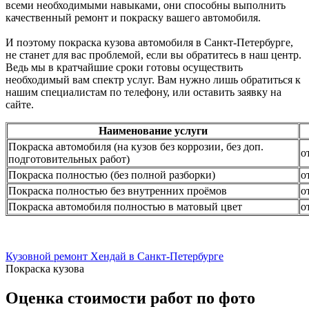
всеми необходимыми навыками, они способны выполнить
качественный ремонт и покраску вашего автомобиля.
И поэтому покраска кузова автомобиля в Санкт-Петербурге,
не станет для вас проблемой, если вы обратитесь в наш центр.
Ведь мы в кратчайшие сроки готовы осуществить
необходимый вам спектр услуг. Вам нужно лишь обратиться к
нашим специалистам по телефону, или оставить заявку на
сайте.
Наименование услуги
Покраска автомобиля (на кузов без коррозии, без доп.
о
подготовительных работ)
Покраска полностью (без полной разборки)
о
Покраска полностью без внутренних проёмов
о
Покраска автомобиля полностью в матовый цвет
о
Кузовной ремонт Хендай в Санкт-Петербурге
Покраска кузова
Оценка стоимости работ по фото