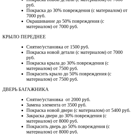
руб.
Покраска до 30% повреждения (с материалом) от
7000 руб.
Окрашивание до 50% повреждения (с
материалом) от 7000 руб.
КРЫЛО ПЕРЕДНЕЕ
Снятие/установка от 1500 руб.
Покраска новой детали (с материалом) от 7000
руб.
Покраска крыла до 30% повреждения (с
материалом) от 7500 руб.
Покрасить крыло до 50% повреждения (с
материалом) от 7500 руб.
ДВЕРЬ БАГАЖНИКА
Снятие/установка от 2000 руб.
Замена элемента от 3500 руб.
Покраска новой двери (с материалом) от 5400 руб.
Закраска двери до 30% повреждения (с
материалом) от 8000 руб.
Покрасить дверь до 50% повреждения (с
материалом) от 8000 руб.