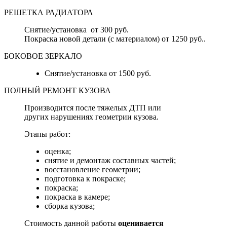
РЕШЕТКА РАДИАТОРА
Снятие/установка от 300 руб.
Покраска новой детали (с материалом) от 1250 руб..
БОКОВОЕ ЗЕРКАЛО
Снятие/установка от 1500 руб.
ПОЛНЫЙ РЕМОНТ КУЗОВА
Производится после тяжелых ДТП или
других нарушениях геометрии кузова.
Этапы работ:
оценка;
снятие и демонтаж составных частей;
восстановление геометрии;
подготовка к покраске;
покраска;
покраска в камере;
сборка кузова;
Стоимость данной работы
оценивается