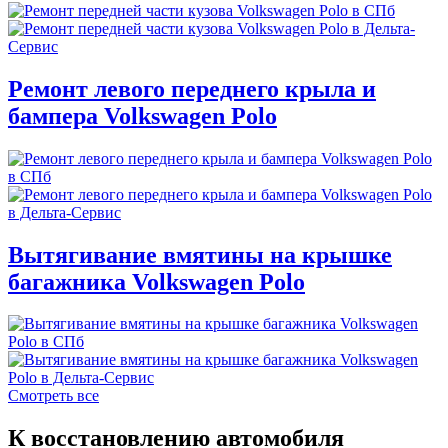
Ремонт левого переднего крыла и
бампера Volkswagen Polo
Вытягивание вмятины на крышке
багажника Volkswagen Polo
Смотреть все
К восстановлению автомобиля