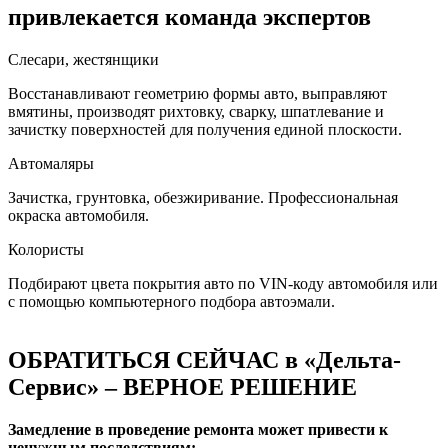
привлекается команда экспертов
Слесари, жестянщики
Восстанавливают геометрию формы авто, выправляют
вмятины, производят рихтовку, сварку, шпатлевание и
зачистку поверхностей для получения единой плоскости.
Автомаляры
Зачистка, грунтовка, обезжиривание. Профессиональная
окраска автомобиля.
Колористы
Подбирают цвета покрытия авто по VIN-коду автомобиля или
с помощью компьютерного подбора автоэмали.
ОБРАТИТЬСЯ СЕЙЧАС в «Дельта-
Сервис» – ВЕРНОЕ РЕШЕНИЕ
Замедление в проведение ремонта может привести к
ненужным последствиям: