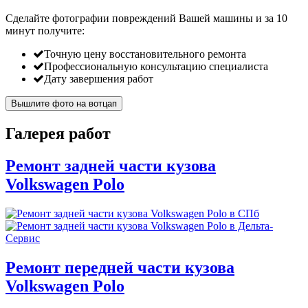
Сделайте фотографии повреждений Вашей машины и за
10
минут
получите:
Точную цену восстановительного ремонта
Профессиональную консультацию специалиста
Дату завершения работ
Вышлите фото на вотцап
Галерея работ
Ремонт задней части кузова
Volkswagen Polo
Ремонт передней части кузова
Volkswagen Polo