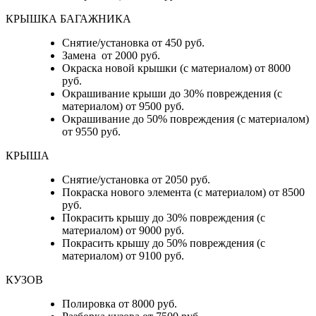
КРЫШКА БАГАЖНИКА
Снятие/установка от 450 руб.
Замена от 2000 руб.
Окраска новой крышки (с материалом) от 8000
руб.
Окрашивание крыши до 30% повреждения (с
материалом) от 9500 руб.
Окрашивание до 50% повреждения (с материалом)
от 9550 руб.
КРЫША
Снятие/установка от 2050 руб.
Покраска нового элемента (с материалом) от 8500
руб.
Покрасить крышу до 30% повреждения (с
материалом) от 9000 руб.
Покрасить крышу до 50% повреждения (с
материалом) от 9100 руб.
КУЗОВ
Полировка от 8000 руб.