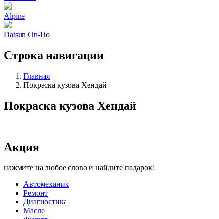
Alpine
Datsun On-Do
Строка навигации
Главная
Покраска кузова Хендай
Покраска кузова Хендай
Акция
нажмите на любое слово и найдите подарок!
Автомеханик
Ремонт
Диагностика
Масло