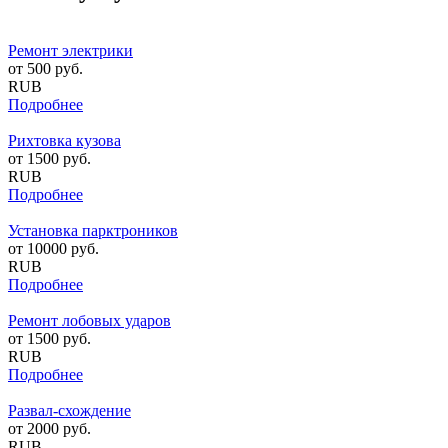
Ремонт электрики
от
500
руб.
RUB
Подробнее
Рихтовка кузова
от
1500
руб.
RUB
Подробнее
Установка парктроников
от
10000
руб.
RUB
Подробнее
Ремонт лобовых ударов
от
1500
руб.
RUB
Подробнее
Развал-схождение
от
2000
руб.
RUB