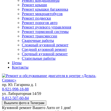
Ремонт кондиционера
Ремонт крыши
Ремонт крышки багажника
Ремонт микроавтобусов
Ремонт подвески
Ремонт порогов авто
Ремонт рулевого управления
Ремонт тормозной системы
Ремонт трансмиссии
Сварочные работы
Сложный кузовной ремонт
Средний кузовной ремонт
Срочный кузовной ремонт
Стапельные работы
Цены
Контакты
пр. Ю. Гагарина д. 1
8-921-998-18-88
ул. Лабораторная 14/59
8-812-507-60-84
Вышлите фото в Телеграм
Кузовной ремонт Вашего Авто от 1 дня!