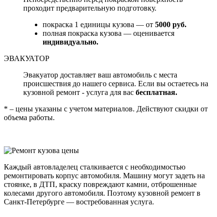
проходит предварительную подготовку.
покраска 1 единицы кузова — от
5000 руб.
полная покраска кузова — оценивается
индивидуально.
ЭВАКУАТОР
Эвакуатор доставляет ваш автомобиль с места
происшествия до нашего сервиса. Если вы остаетесь на
кузовной ремонт - услуга для вас
бесплатная.
* – цены указаны с учетом материалов. Действуют скидки от
объема работы.
Каждый автовладелец сталкивается с необходимостью
ремонтировать корпус автомобиля. Машину могут задеть на
стоянке, в ДТП, краску повреждают камни, отброшенные
колесами другого автомобиля. Поэтому кузовной ремонт в
Санкт-Петербурге — востребованная услуга.