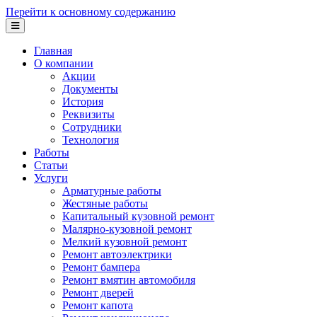
Перейти к основному содержанию
Главная
О компании
Акции
Документы
История
Реквизиты
Сотрудники
Технология
Работы
Статьи
Услуги
Арматурные работы
Жестяные работы
Капитальный кузовной ремонт
Малярно-кузовной ремонт
Мелкий кузовной ремонт
Ремонт автоэлектрики
Ремонт бампера
Ремонт вмятин автомобиля
Ремонт дверей
Ремонт капота