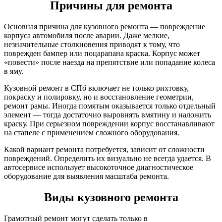
Причины для ремонта
Основная причина для кузовного ремонта — повреждение
корпуса автомобиля после аварии. Даже мелкие,
незначительные столкновения приводят к тому, что
поврежден бампер или поцарапана краска. Корпус может
«повести» после наезда на препятствие или попадание колеса
в яму.
Кузовной ремонт в СПб включает не только рихтовку,
покраску и полировку, но и восстановление геометрии,
ремонт рамы. Иногда помятым оказывается только отдельный
элемент — тогда достаточно выровнять вмятину и наложить
краску. При серьезном повреждении корпус восстанавливают
на стапеле с применением сложного оборудования.
Какой вариант ремонта потребуется, зависит от сложности
повреждений. Определить их визуально не всегда удается. В
автосервисе использует высокоточное диагностическое
оборудование для выявления масштаба ремонта.
Виды кузовного ремонта
Грамотный ремонт могут сделать только в