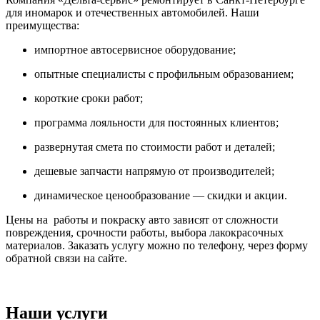
для иномарок и отечественных автомобилей. Наши
преимущества:
импортное автосервисное оборудование;
опытные специалисты с профильным образованием;
короткие сроки работ;
программа лояльности для постоянных клиентов;
развернутая смета по стоимости работ и деталей;
дешевые запчасти напрямую от производителей;
динамическое ценообразование — скидки и акции.
Цены на работы и покраску авто зависят от сложности
повреждения, срочности работы, выбора лакокрасочных
материалов. Заказать услугу можно по телефону, через форму
обратной связи на сайте.
Наши услуги