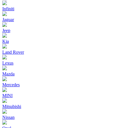
Infiniti
Jaguar
Jeep
Kia
Land Rover
Lexus
Mazda
Mercedes
MINI
Mitsubishi
Nissan