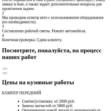
заявку в базе, а также задает дополнительные вопросы для
прояснения задачи.
2
Мы проводим осмотр авто с использованием оборудования
(по необходимости).
3
Составление рабочей сметы. Ремонт автомобиля.
4
Конечная проверка. Сдача клиенту.
Посмотрите, пожалуйста, на процесс
наших работ
Цены на кузовные работы
БАМПЕР ПЕРЕДНИЙ
Снятие/установка от 2000 руб.
Замена запчастей от 5800 руб.
Окрашивание новой детали (с материалом) от