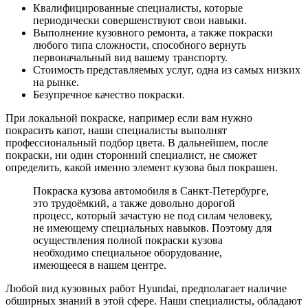
Квалифицированные специалисты, которые
периодически совершенствуют свои навыки.
Выполнение кузовного ремонта, а также покраски
любого типа сложности, способного вернуть
первоначальный вид вашему транспорту.
Стоимость представляемых услуг, одна из самых низких
на рынке.
Безупречное качество покраски.
При локальной покраске, например если вам нужно
покрасить капот, наши специалисты выполнят
профессиональный подбор цвета. В дальнейшем, после
покраски, ни один сторонний специалист, не сможет
определить, какой именно элемент кузова был покрашен.
Покраска кузова автомобиля в Санкт-Петербурге,
это трудоёмкий, а также довольно дорогой
процесс, который зачастую не под силам человеку,
не имеющему специальных навыков. Поэтому для
осуществления полной покраски кузова
необходимо специальное оборудование,
имеющееся в нашем центре.
Любой вид кузовных работ Hyundai, предполагает наличие
обширных знаний в этой сфере. Наши специалисты, обладают